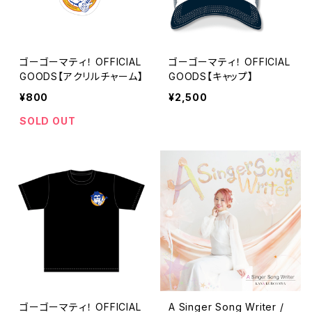
ゴーゴーマティ！ OFFICIAL
ゴーゴーマティ！ OFFICIAL
GOODS【アクリルチャーム】
GOODS【キャップ】
¥800
¥2,500
SOLD OUT
ゴーゴーマティ！ OFFICIAL
A Singer Song Writer /