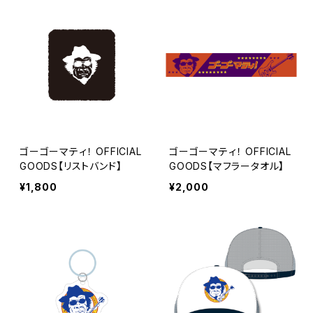
ゴーゴーマティ！ OFFICIAL
ゴーゴーマティ！ OFFICIAL
GOODS【リストバンド】
GOODS【マフラータオル】
¥1,800
¥2,000