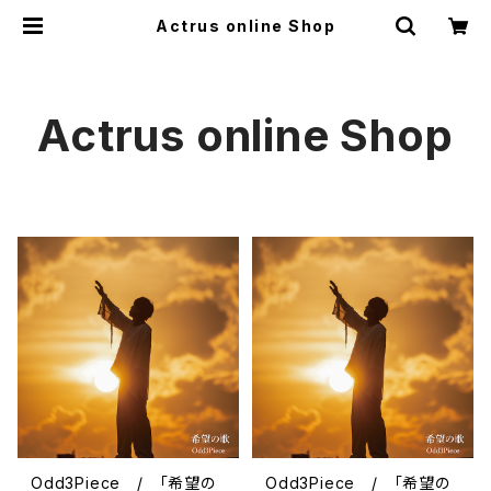
Actrus online Shop
Actrus online Shop
Odd3Piece / 「希望の
Odd3Piece / 「希望の