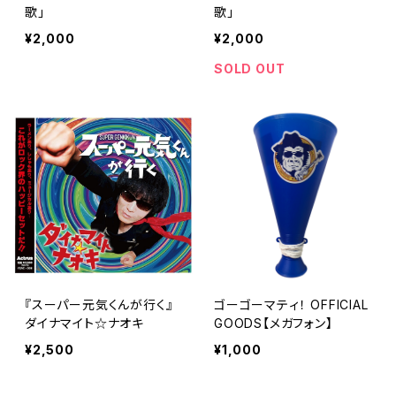
歌」
歌」
¥2,000
¥2,000
SOLD OUT
『スーパー元気くんが行く』
ゴーゴーマティ！ OFFICIAL
ダイナマイト☆ナオキ
GOODS【メガフォン】
¥2,500
¥1,000