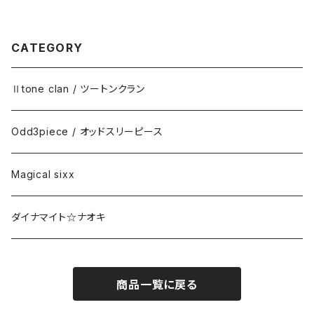
CATEGORY
Ⅱtone clan / ツートンクラン
Odd3piece / オッドスリーピース
Magical sixx
ダイナマイト☆ナオキ
商品一覧に戻る