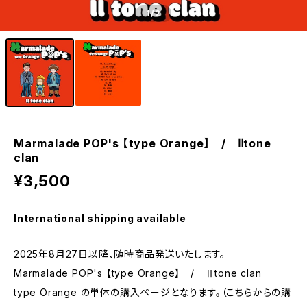
1
/2
Marmalade POP's 【type Orange】 / Ⅱtone
clan
¥3,500
International shipping available
2025年8月27日以降、随時商品発送いたします。
Marmalade POP's 【type Orange】 / Ⅱtone clan
type Orange の単体の購入ページとなります。（こちらからの購